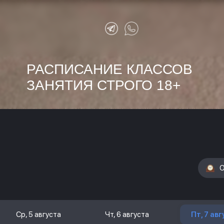
РАСПИСАНИЕ КЛАССОВ
ЗАНЯТИЯ СТРОГО 18+